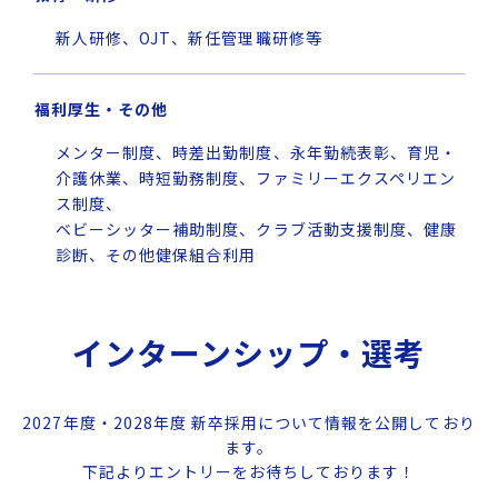
新人研修、OJT、新任管理職研修等
福利厚生・その他
メンター制度、時差出勤制度、永年勤続表彰、育児・
介護休業、時短勤務制度、ファミリーエクスペリエン
ス制度、
ベビーシッター補助制度、クラブ活動支援制度、健康
診断、その他健保組合利用
インターンシップ・選考
2027年度・2028年度 新卒採用について情報を公開しており
ます。
下記よりエントリーをお待ちしております！