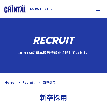
RECRUIT
SITE
RECRUIT
CHINTAIの新卒採用情報を掲載しています。
Home
Recruit
新卒採用
新卒採用