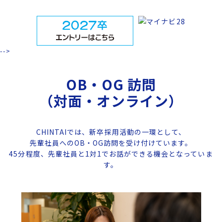
-->
OB・OG 訪問
（対面・オンライン）
CHINTAIでは、新卒採用活動の一環として、
先輩社員へのOB・OG訪問を受け付けています。
45分程度、先輩社員と1対1でお話ができる機会となっていま
す。