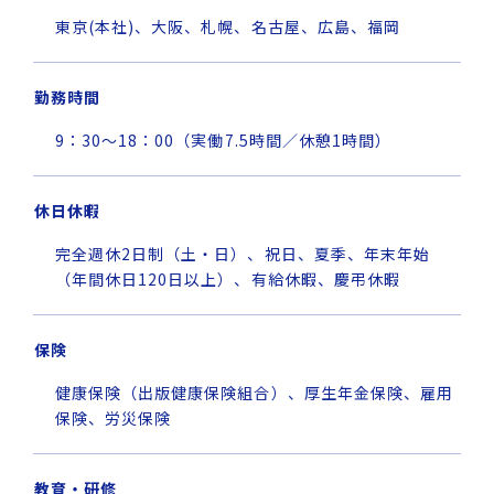
東京(本社)、大阪、札幌、
名古屋、広島、福岡
勤務時間
9：30～18：00（実働7.5時間／休憩1時間）
休日休暇
完全週休2日制（土・日）、祝日、夏季、年末年始
（年間休日120日以上）、有給休暇、慶弔休暇
保険
健康保険（出版健康保険組合）、厚生年金保険、雇用
保険、労災保険
教育・研修