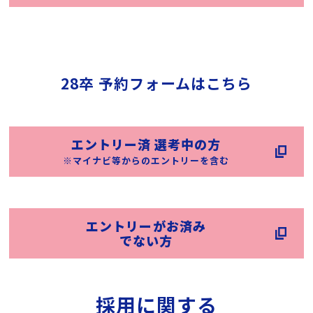
28卒 予約フォームはこちら
エントリー済 選考中の方
※マイナビ等からのエントリーを含む
エントリーがお済み
でない方
採用に関する