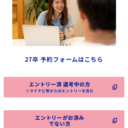
27卒 予約フォームはこちら
エントリー済 選考中の方
※マイナビ等からのエントリーを含む
エントリーがお済み
でない方