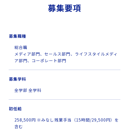
募集要項
募集職種
総合職
メディア部門、セールス部門、ライフスタイルメディ
ア部門、コーポレート部門
募集学科
全学部 全学科
初任給
258,500円 ※みなし残業手当（15時間/29,500円）を
含む