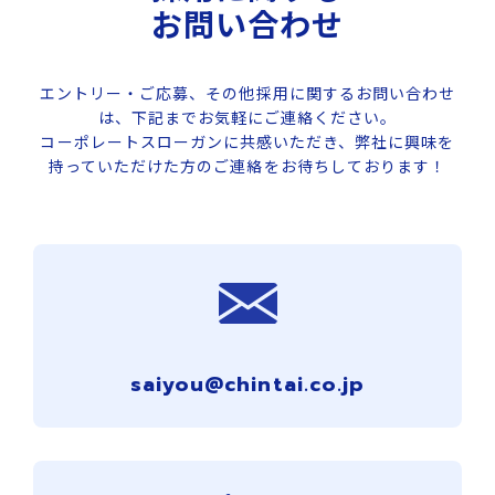
お問い合わせ
エントリー・ご応募、その他採用に関するお問い合わせ
は、下記までお気軽にご連絡ください。
コーポレートスローガンに共感いただき、弊社に興味を
持っていただけた方のご連絡をお待ちしております！
saiyou@chintai.co.jp