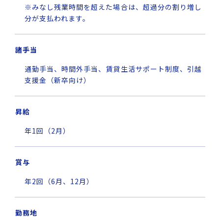
※みなし残業時間を超えた場合は、超過分の割り増し
分が支払われます。
諸手当
通勤手当、時間外手当、賃貸生活サポート制度、引越
支援金（新卒向け）
昇給
年1回（2月）
賞与
年2回（6月、12月）
勤務地