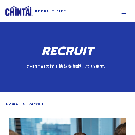
RECRUIT
SITE
RECRUIT
CHINTAIの採用情報を掲載しています。
Home
Recruit