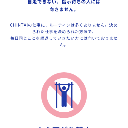
自走できない、指示待ちの人には
向きません。
CHINTAIの仕事に、ルーティンは多くありません。決め
られた仕事を決められた方法で、
毎日同じことを繰返していきたい方には向いておりませ
ん。