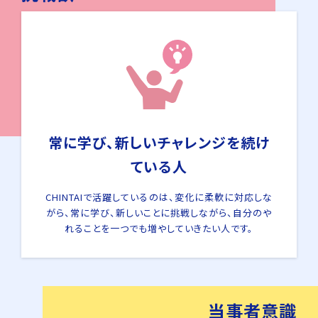
常に学び、新しいチャレンジを続け
ている人
CHINTAIで活躍しているのは、変化に柔軟に対応しな
がら、常に学び、新しいことに挑戦しながら、自分のや
れることを一つでも増やしていきたい人です。
当事者
意識