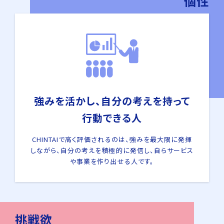
個性
強みを活かし、自分の考えを持って
行動できる人
CHINTAIで高く評価されるのは、強みを最大限に発揮
しながら、自分の考えを積極的に発信し、自らサービス
や事業を作り出せる人です。
挑戦欲