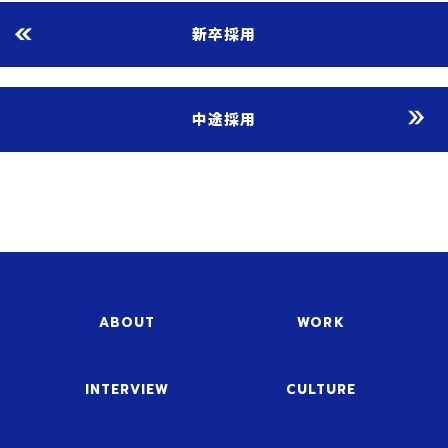
新卒採用
中途採用
ABOUT
WORK
INTERVIEW
CULTURE