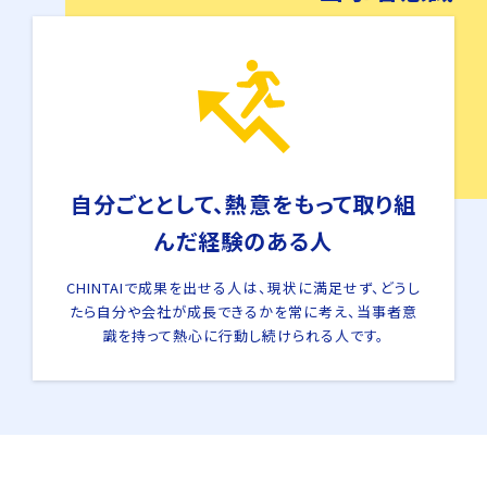
自分ごととして、熱意をもって取り組
んだ経験のある人
CHINTAIで成果を出せる人は、現状に満足せず、どうし
たら自分や会社が成長できるかを常に考え、当事者意
識を持って熱心に行動し続けられる人です。