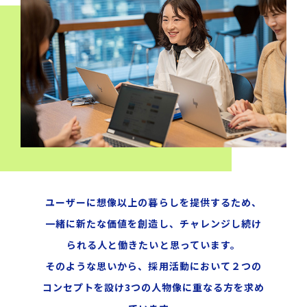
ユーザーに想像以上の暮らしを提供するため、
一緒に新たな価値を創造し、
チャレンジし続け
られる人と働きたいと思っています。
そのような思いから、
採用活動において２つの
コンセプトを設け
3つの人物像に重なる方を求め