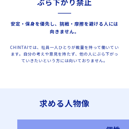
ぶら下がり禁止
安定・保身を優先し、挑戦・摩擦を避ける人には
向きません。
CHINTAIでは、社員一人ひとりが裁量を持って働いてい
ます。自分の考えや意見を持たず、他の人にぶら下がっ
ていきたいという方には向いておりません。
求める人物像