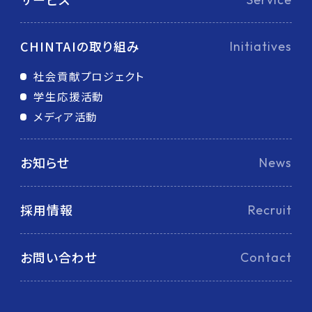
CHINTAIの取り組み
Initiatives
社会貢献プロジェクト
学生応援活動
メディア活動
お知らせ
News
採用情報
Recruit
お問い合わせ
Contact