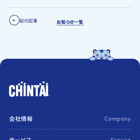
前の記事
お知らせ一覧
会社情報
Company
サービス
Service