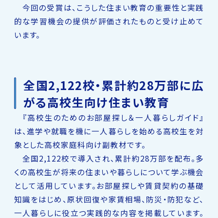
今回の受賞は、こうした住まい教育の重要性と実践
的な学習機会の提供が評価されたものと受け止めて
います。
全国2,122校・累計約28万部に広
がる高校生向け住まい教育
『高校生のためのお部屋探し＆一人暮らしガイド』
は、進学や就職を機に一人暮らしを始める高校生を対
象とした高校家庭科向け副教材です。
全国2,122校で導入され、累計約28万部を配布。多
くの高校生が将来の住まいや暮らしについて学ぶ機会
として活用しています。お部屋探しや賃貸契約の基礎
知識をはじめ、原状回復や家賃相場、防災・防犯など、
一人暮らしに役立つ実践的な内容を掲載しています。