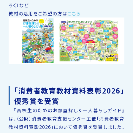
ろく）など
教材の活用をご希望の方は
こちら
「消費者教育教材資料表彰2026」
優秀賞を受賞
『高校生のためのお部屋探し＆一人暮らしガイド』
は、（公財）消費者教育支援センター主催「消費者教育
教材資料表彰2026」において優秀賞を受賞しました。