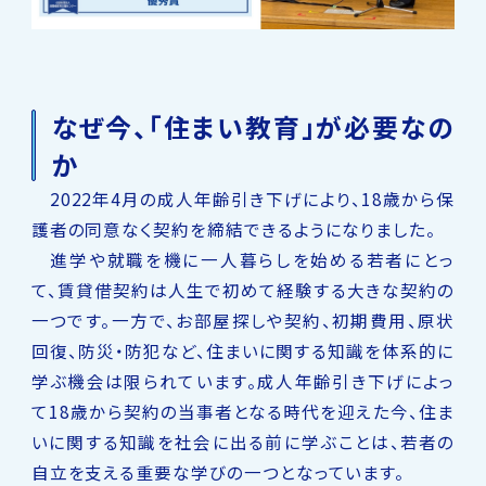
なぜ今、「住まい教育」が必要なの
か
2022年4月の成人年齢引き下げにより、18歳から保
護者の同意なく契約を締結できるようになりました。
進学や就職を機に一人暮らしを始める若者にとっ
て、賃貸借契約は人生で初めて経験する大きな契約の
一つです。一方で、お部屋探しや契約、初期費用、原状
回復、防災・防犯など、住まいに関する知識を体系的に
学ぶ機会は限られています。成人年齢引き下げによっ
て18歳から契約の当事者となる時代を迎えた今、住ま
いに関する知識を社会に出る前に学ぶことは、若者の
自立を支える重要な学びの一つとなっています。