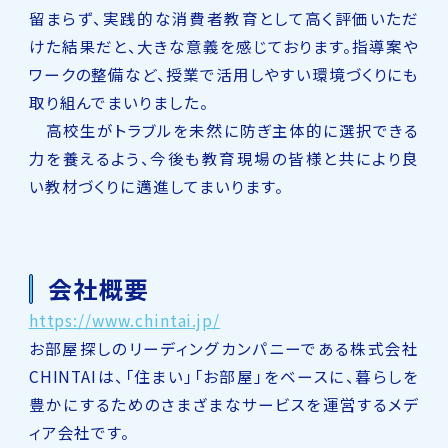
留まらず、実践的な消費者教育として高く評価いただ
けた結果だと、大きな意義を感じております。指導案や
ワークの整備など、授業で活用しやすい環境づくりにも
取り組んでまいりました。
高校生がトラブルを未然に防ぎ主体的に選択できる
力を養えるよう、今後も教育現場の皆様と共により良
い教材づくりに邁進してまいります。
会社概要
https://www.chintai.jp/
お部屋探しのリーディングカンパニーである株式会社
CHINTAIは、「住まい」「お部屋」をベースに、暮らしを
豊かにするためのさまざまなサービスを運営するメデ
ィア会社です。