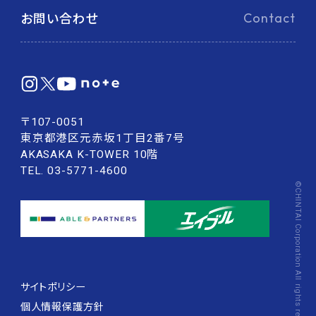
お問い合わせ
Contact
〒107-0051
東京都港区元赤坂1丁目2番7号
AKASAKA K-TOWER 10階
TEL. 03-5771-4600
©CHINTAI Corporation All rights reserved.
サイトポリシー
個人情報保護方針