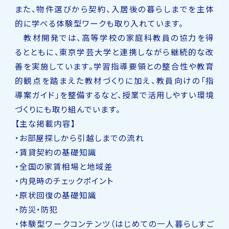
また、物件選びから契約、入居後の暮らしまでを主体
的に学べる体験型ワークも取り入れています。
教材開発では、高等学校の家庭科教員の協力を得
るとともに、東京学芸大学と連携しながら継続的な改
善を実施しています。学習指導要領との整合性や教育
的観点を踏まえた教材づくりに加え、教員向けの「指
導案ガイド」を整備するなど、授業で活用しやすい環境
づくりにも取り組んでいます。
【主な掲載内容】
・お部屋探しから引越しまでの流れ
・賃貸契約の基礎知識
・全国の家賃相場と地域差
・内見時のチェックポイント
・原状回復の基礎知識
・防災・防犯
・体験型ワークコンテンツ（はじめての一人暮らしすご