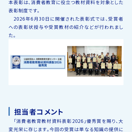
本表彰は、消費者教育に役立つ教材資料を対象とした
表彰制度です。
2026年6月30日に開催された表彰式では、受賞者
への表彰状授与や受賞教材の紹介などが行われまし
た。
担当者コメント
「消費者教育教材資料表彰2026」優秀賞を賜り、大
変光栄に存じます。今回の受賞は単なる知識の提供に