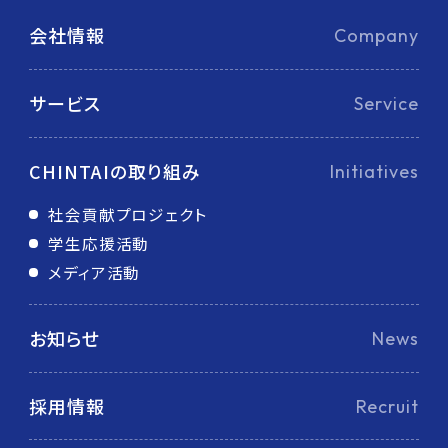
会社情報
Company
サービス
Service
CHINTAIの取り組み
Initiatives
社会貢献プロジェクト
学生応援活動
メディア活動
お知らせ
News
採用情報
Recruit