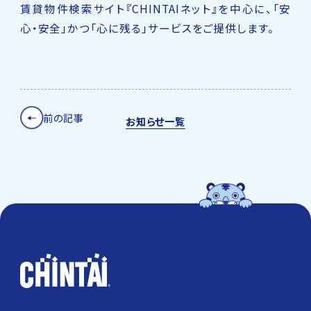
賃貸物件検索サイト『CHINTAIネット』を中心に、「安
心・安全」かつ「心に残る」サービスをご提供します。
前の記事
お知らせ一覧