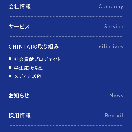
会社情報
Company
サービス
Service
CHINTAIの取り組み
Initiatives
社会貢献プロジェクト
学生応援活動
メディア活動
お知らせ
News
採用情報
Recruit