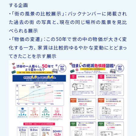
する企画
・「街の風景の比較展示」：バックナンバーに掲載され
た過去の街 の写真と、現在の同じ場所の風景を見比
べられる展示
・「物価の変遷」：この50年で世の中の物価が大きく変
化する一方、 家賃は比較的ゆるやかな変動にとどまっ
てきたことを示す展示