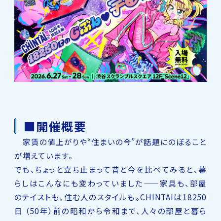
■開催概要
家賃の値上がりや“住まいの今”が話題にのぼること
が増えています。
でも、ちょっと立ち止まって昔と今を比べてみると、暮
らしはこんなにも変わっていました——家具も、部屋
のテイストも、住む人のスタイルも。CHINTAIは18250
日 （50年）前の昭和から令和まで、人々の部屋と暮ら