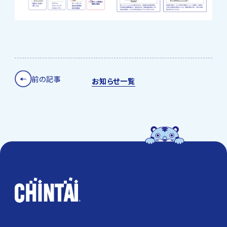
前の記事
お知らせ一覧