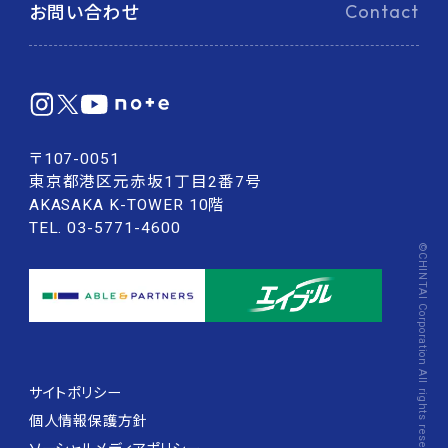
お問い合わせ
Contact
〒107-0051
東京都港区元赤坂1丁目2番7号
AKASAKA K-TOWER 10階
TEL. 03-5771-4600
©CHINTAI Corporation All rights reserved.
サイトポリシー
個人情報保護方針
ソーシャルメディアポリシー