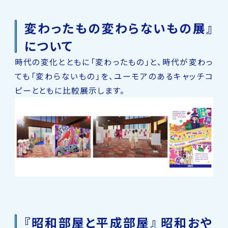
変わったもの変わらないもの展』
について
時代の変化とともに「変わったもの」と、時代が変わっ
ても「変わらないもの」を、ユーモアのあるキャッチコ
ピーとともに比較展示します。
『昭和部屋と平成部屋』 昭和おや