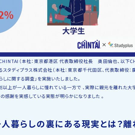
INTAI（本社：東京都港区 代表取締役社長 奥田倫也、以下CH
運営するスタディプラス株式会社（本社：東京都千代田区、代表取締役：
らしに関する調査」を実施いたしました。
以上が一人暮らしに憧れている一方で 、実際に親元を離れた大
の感謝を実感している実態が明らかになりました 。
一人暮らしの裏にある現実とは？離