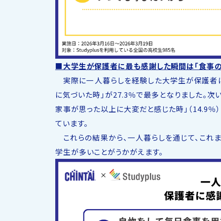
■大学生が保護者に最も感謝した瞬間は「食事の
実際に一人暮らしを経験した大学生が保護者に
に気づいた時」が27.3％で最多となりました。次い
家事が思った以上に大変だと感じた時」（14.9
ています。
これらの結果から、一人暮らしを通じて、これま
学生が多いことがうかがえます。