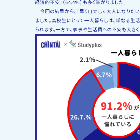
経済的不安」（64.4％）も多く挙がりました。
今回の結果から、「早く自立して大人になりたい
ました。高校生にとって一人暮らしは、単なる生
られます。一方で、家事や生活費への不安も大きく