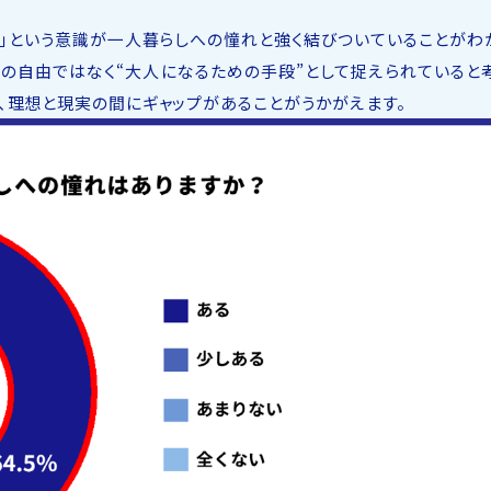
」という意識が一人暮らしへの憧れと強く結びついていることがわ
活の自由ではなく“大人になるための手段”として捉えられていると
、理想と現実の間にギャップがあることがうかがえます。