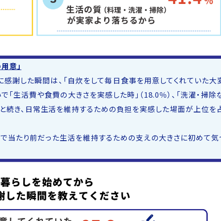
用意」
感謝した瞬間は、「自炊をして毎日食事を用意してくれていた大
で「生活費や食費の大きさを実感した時」（18.0％）、「洗濯・掃除
％）と続き、日常生活を維持するための負担を実感した場面が上位を
で当たり前だった生活を維持するための支えの大きさに初めて気