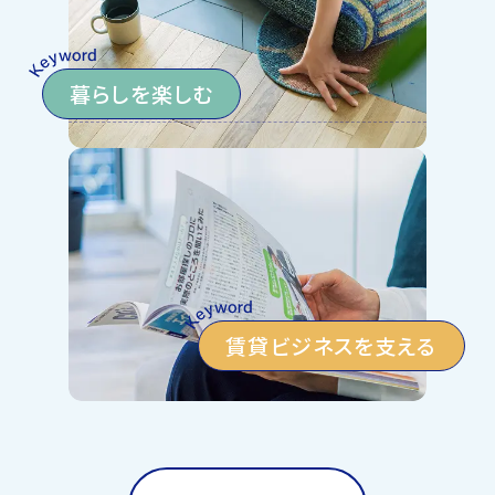
暮らしを楽しむ
賃貸ビジネスを支える