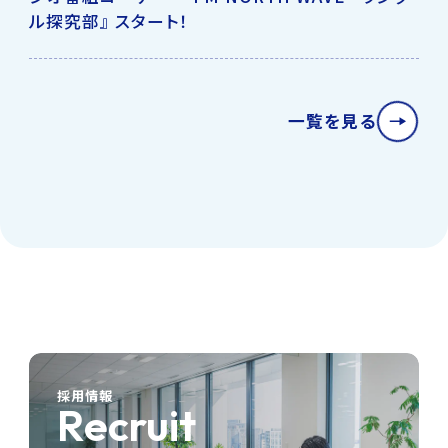
ル探究部』 スタート！
一覧を見る
採用情報
Recruit