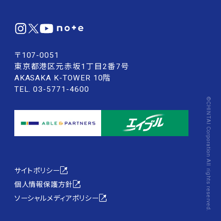
〒107-0051
東京都港区元赤坂1丁目2番7号
AKASAKA K-TOWER 10階
TEL. 03-5771-4600
©CHINTAI Corporation All rights reserved.
サイトポリシー
個人情報保護方針
ソーシャルメディアポリシー