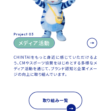
Project 03
メディア活動
CHINTAIをもっと身近に感じていただけるよ
う、CMやスポーツ協賛をはじめとする多様なメ
ディア活動を通じて、ブランド認知と企業イメー
ジの向上に取り組んでいます。
取り組み一覧