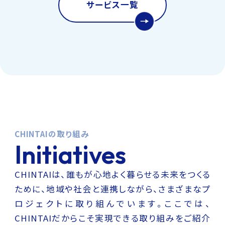
サービス一覧
CHINTAIの取り組み
Initiatives
CHINTAIは、誰もが心地よく暮らせる未来をつくる
ために、地域や社会と連携しながら、さまざまなプ
ロジェクトに取り組んでいます。
ここでは、
CHINTAIだからこそ実現できる取り組みをご紹介