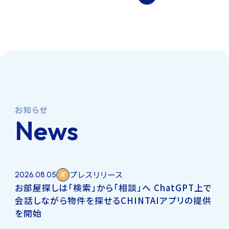
お知らせ
News
プレスリリース
2026.08.05
お部屋探しは「検索」から「相談」へ ChatGPT上で
会話しながら物件を探せるCHINTAIアプリの提供
を開始