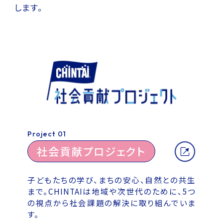
します。
Project 01
社会貢献プロジェクト
子どもたちの学び、まちの安心、自然との共生
まで。CHINTAIは地域や次世代のために、5つ
の視点から社会課題の解決に取り組んでいま
す。