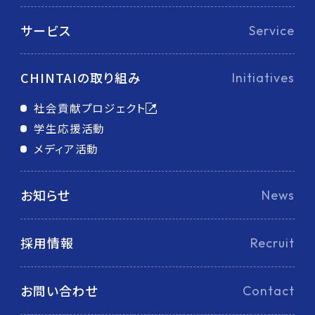
サービス
Service
CHINTAIの取り組み
Initiatives
社会貢献プロジェクト
学生応援活動
メディア活動
お知らせ
News
採用情報
Recruit
お問い合わせ
Contact