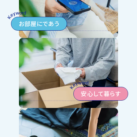
お部屋にであう
安心して暮らす