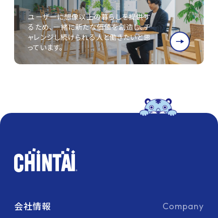
ユーザーに想像以上の暮らしを提供す
るため、一緒に新たな価値を創造し、チ
ャレンジし続けられる人と働きたいと思
っています。
会社情報
Company