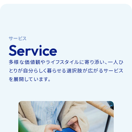
サービス
Service
多様な価値観やライフスタイルに寄り添い、一人ひ
とりが自分らしく暮らせる選択肢が広がるサービス
を展開しています。