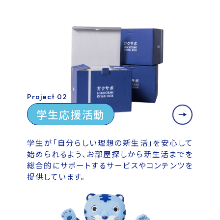
Project 02
学生応援活動
学生が「自分らしい理想の新生活」を安心して
始められるよう、お部屋探しから新生活までを
総合的にサポートするサービスやコンテンツを
提供しています。